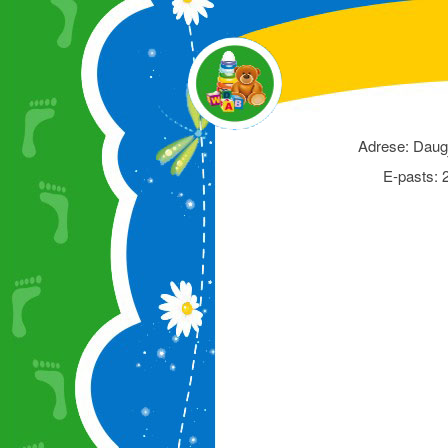
Adrese: Dauga
E-pasts: 