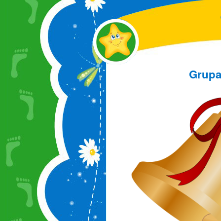
Grupa 