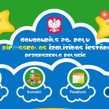
Kontakti
Pasākumi