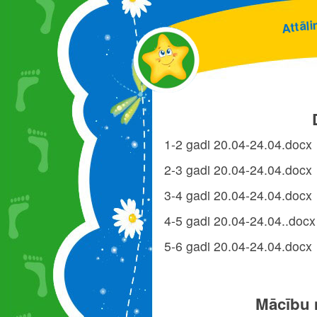
i
l
ā
t
t
A
1-2 gadi 20.04-24.04.docx
2-3 gadi 20.04-24.04.docx
3-4 gadi 20.04-24.04.docx
4-5 gadi 20.04-24.04..docx
5-6 gadi 20.04-24.04.docx
Mācību m